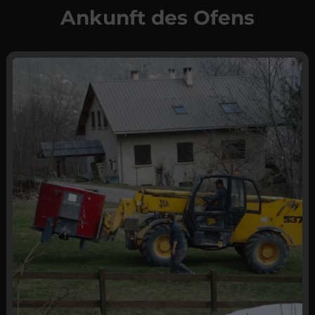
Ankunft des Ofens