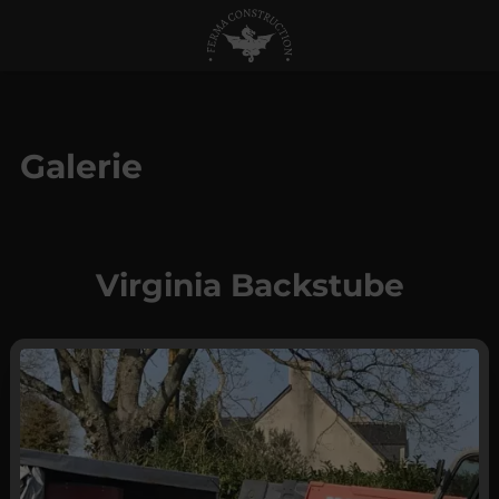
Galerie
Virginia Backstube