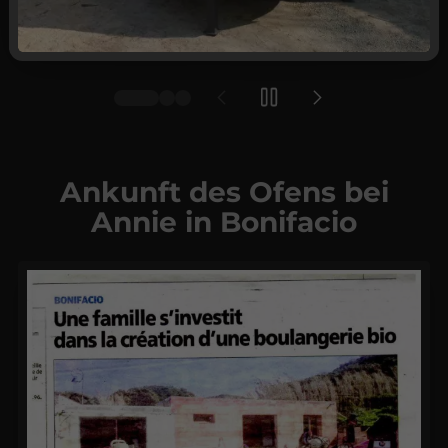
Ankunft des Ofens bei
Annie in Bonifacio