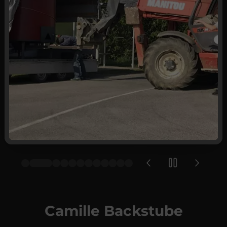
Camille Backstube