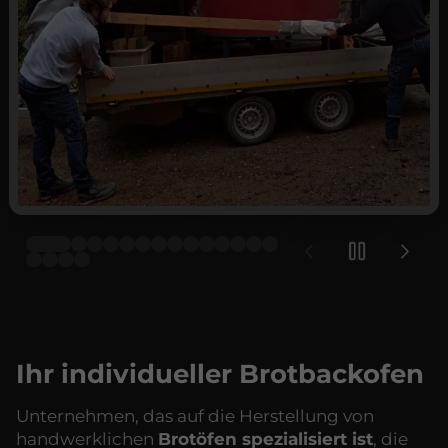
Ihr individueller Brotbackofen
Unternehmen, das auf die Herstellung von
handwerklichen
Brotöfen spezialisiert ist
, die