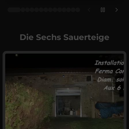
Die Sechs Sauerteige