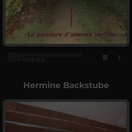
Hermine Backstube