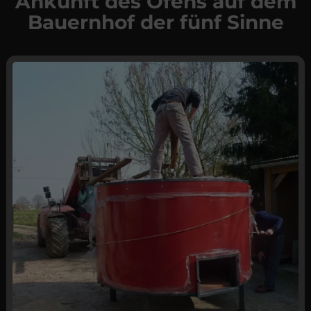
Ankunft des Ofens auf dem
Bauernhof der fünf Sinne