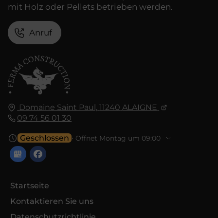
mit Holz oder Pellets betrieben werden.
Anruf
Domaine Saint Paul,
11240
ALAIGNE
09 74 56 01 30
Geschlossen
⋅ Öffnet Montag um 09:00
Startseite
Kontaktieren Sie uns
Datenschutzrichtlinie