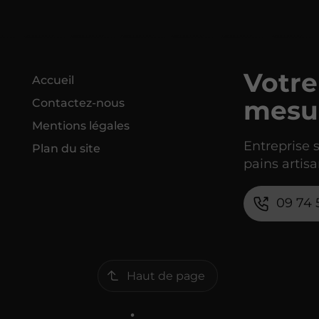
Votre
Accueil
mesu
Contactez-nous
Mentions légales
Entreprise 
Plan du site
pains artisa
09 74 
Haut de page