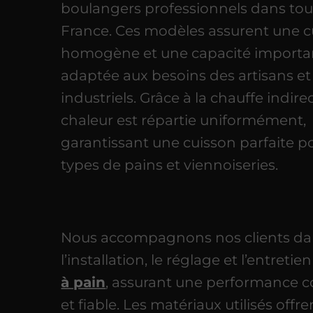
boulangers professionnels dans tou
France. Ces modèles assurent une c
homogène et une capacité importa
adaptée aux besoins des artisans et
industriels. Grâce à la chauffe indirec
chaleur est répartie uniformément,
garantissant une cuisson parfaite p
types de pains et viennoiseries.
Nous accompagnons nos clients da
l’installation, le réglage et l’entretie
à pain
, assurant une performance 
et fiable. Les matériaux utilisés offre