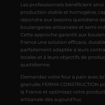
Les professionnels bénéficient ainsi
production stable et homogène, ca
répondre aux besoins quotidiens d
boulangeries artisanales et semi-indu
Cette approche garantit aux boulan
France une solution efficace, durabl
parfaitement adaptée à leurs contra
locales et à leurs objectifs de produ
quotidienne.
Demandez votre four à pain avec br
granulés FERMA CONSTRUCTION po
la France et optimisez votre produc
artisanale dès aujourd’hui.