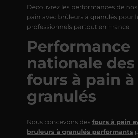
Découvrez les performances de nos 
pain avec brûleurs à granulés pour l
professionnels partout en France.
Performance
nationale des
fours à pain à
granulés
Nous concevons des
fours à pain a
bruleurs à granulés performants
p