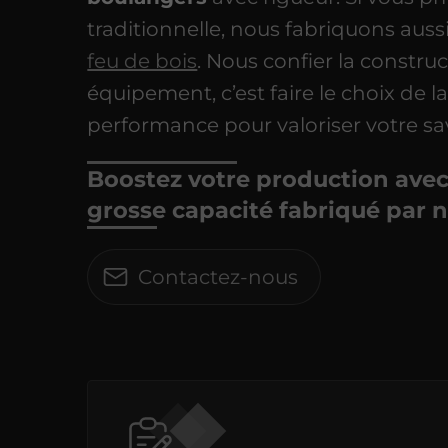
traditionnelle, nous fabriquons auss
feu de bois
. Nous confier la constru
équipement, c’est faire le choix de la
performance pour valoriser votre sav
Boostez votre production avec 
grosse capacité fabriqué par n
Contactez-nous