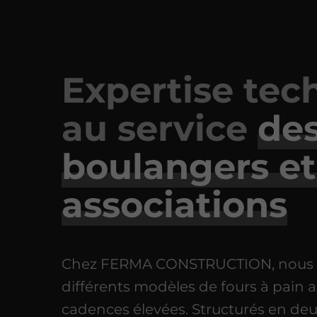
Expertise tec
au service
de
boulangers et
associations
Chez FERMA CONSTRUCTION, nous
différents modèles de fours à pain 
cadences élevées. Structurés en deu