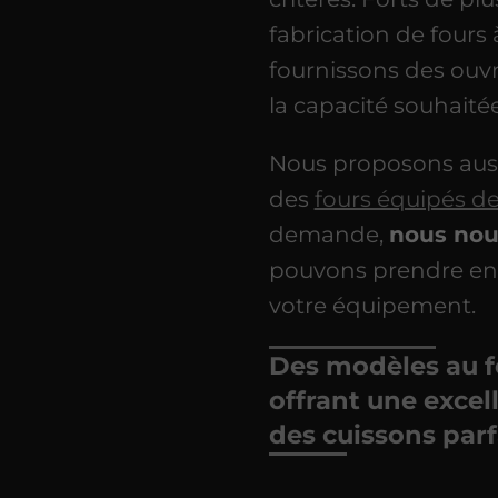
fabrication de fours
fournissons des ouvr
la capacité souhaitée
Nous proposons aus
des
fours équipés de
demande,
nous nous
pouvons prendre en 
votre équipement.
Des modèles au fe
offrant une excel
des cuissons parf