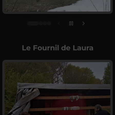
Le Fournil de Laura