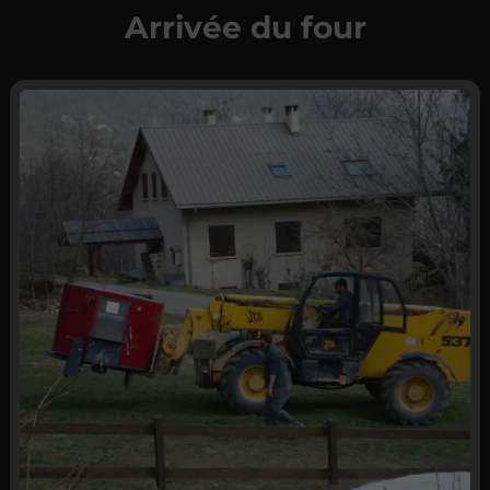
Arrivée du four