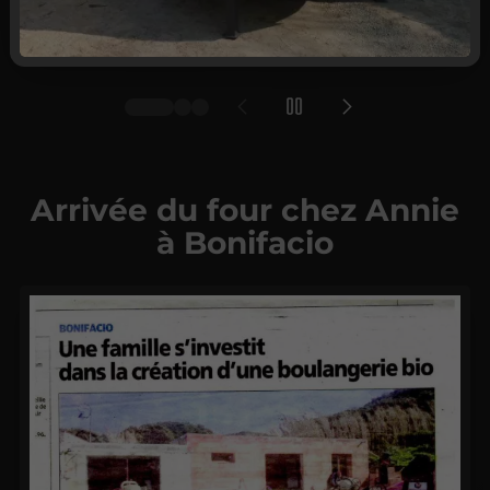
Arrivée du four chez Annie
à Bonifacio