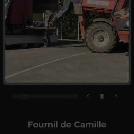
Fournil de Camille