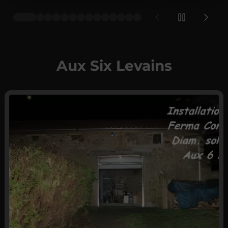
Aux Six Levains