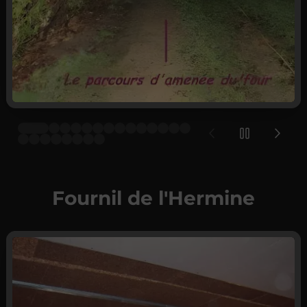
Fournil de l'Hermine