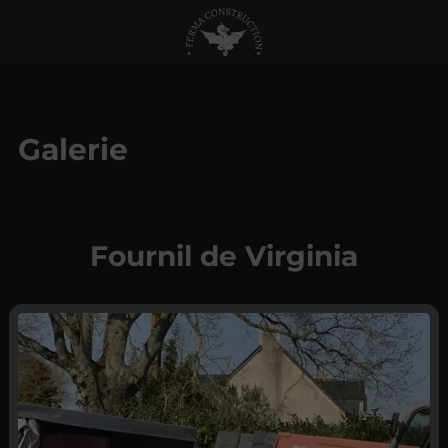
Galerie
Fournil de Virginia