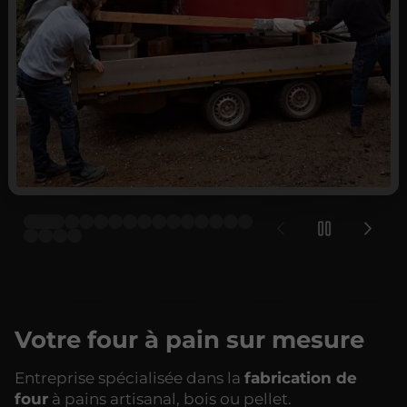
Votre four à pain sur mesure
Entreprise spécialisée dans la
fabrication de
four
à pains artisanal, bois ou pellet.