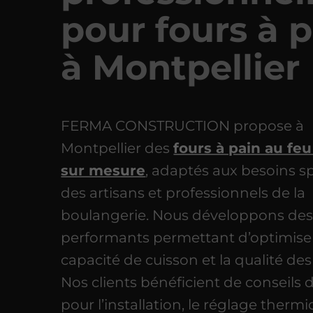
pour fours à 
à Montpellier
FERMA CONSTRUCTION propose à
Montpellier des
fours à pain au feu
sur mesure
, adaptés aux besoins s
des artisans et professionnels de la
boulangerie. Nous développons de
performants permettant d’optimiser
capacité de cuisson et la qualité des
Nos clients bénéficient de conseils d
pour l’installation, le réglage therm