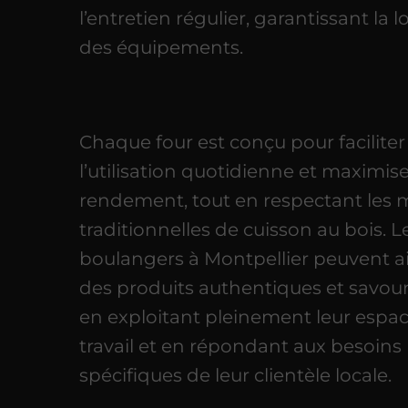
l’entretien régulier, garantissant la 
des équipements.
Chaque four est conçu pour faciliter
l’utilisation quotidienne et maximise
rendement, tout en respectant les
traditionnelles de cuisson au bois. L
boulangers à Montpellier peuvent ain
des produits authentiques et savour
en exploitant pleinement leur espa
travail et en répondant aux besoins
spécifiques de leur clientèle locale.