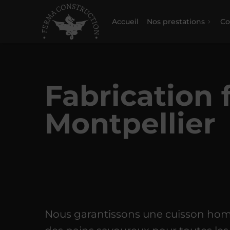
Accueil
Nos prestations
Co
Fabrication 
Montpellier
Nous garantissons une cuisson ho