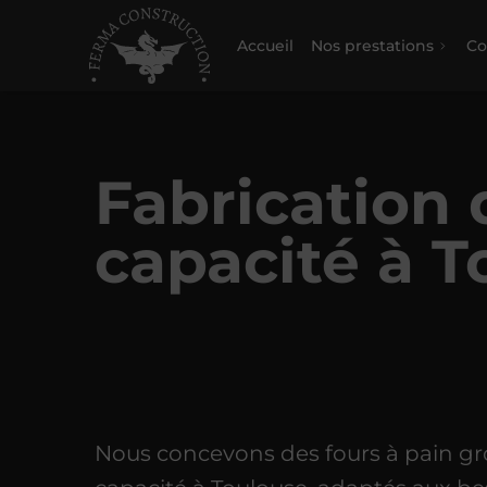
Accueil
Nos prestations
Co
Fabrication 
capacité à T
Nous concevons des fours à pain gr