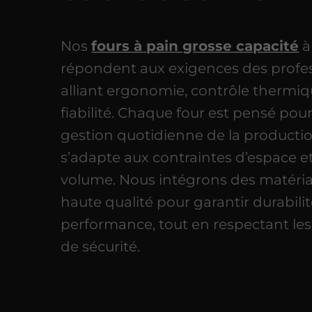
Nos
fours à pain grosse capacité
à
répondent aux exigences des profes
alliant ergonomie, contrôle thermiq
fiabilité. Chaque four est pensé pour f
gestion quotidienne de la productio
s’adapte aux contraintes d’espace e
volume. Nous intégrons des matéri
haute qualité pour garantir durabilit
performance, tout en respectant le
de sécurité.