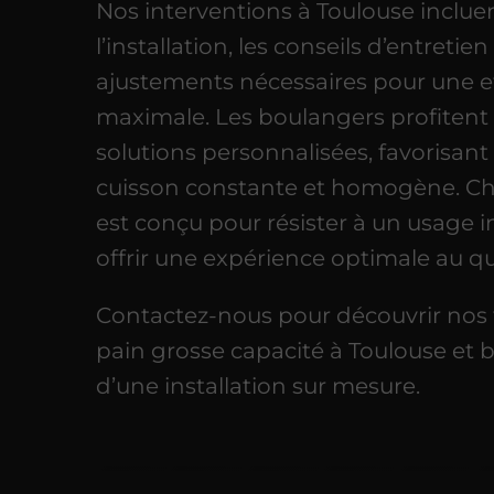
Nos interventions à Toulouse inclue
l’installation, les conseils d’entretien 
ajustements nécessaires pour une ef
maximale. Les boulangers profitent 
solutions personnalisées, favorisant
cuisson constante et homogène. C
est conçu pour résister à un usage in
offrir une expérience optimale au qu
Contactez-nous pour découvrir nos 
pain grosse capacité à Toulouse et b
d’une installation sur mesure.